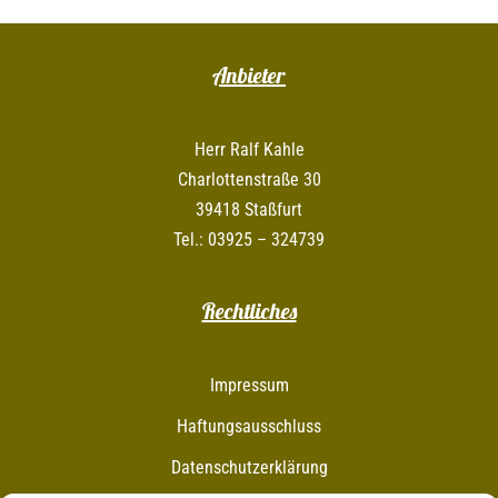
Anbieter
Herr Ralf Kahle
Charlottenstraße 30
39418 Staßfurt
Tel.: 03925 – 324739
Rechtliches
Impressum
Haftungsausschluss
Datenschutzerklärung