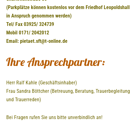
(Parkplätze können kostenlos vor dem Friedhof Leopoldshall
in Anspruch genommen werden)
Tel/ Fax 03925/ 324739
Mobil 0171/ 2042012
Email: pietaet.sft@t-online.de
Ihre Ansprechpartner:
Herr Ralf Kahle (Geschäftsinhaber)
Frau Sandra Böttcher (Betreuung, Beratung, Trauerbegleitung
und Trauerreden)
Bei Fragen rufen Sie uns bitte unverbindlich an!